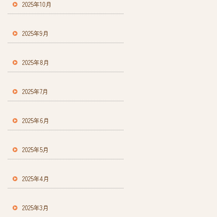
2025年10月
2025年9月
2025年8月
2025年7月
2025年6月
2025年5月
2025年4月
2025年3月