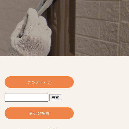
ブログトップ
最近の投稿