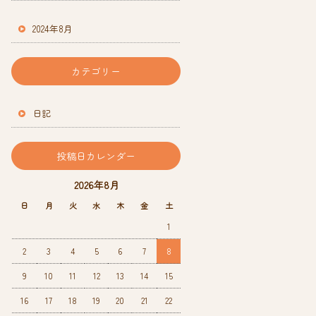
2024年8月
カテゴリー
日記
投稿日カレンダー
2026年8月
日
月
火
水
木
金
土
1
2
3
4
5
6
7
8
9
10
11
12
13
14
15
16
17
18
19
20
21
22