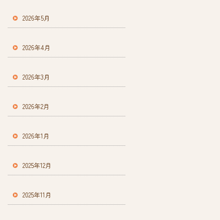
2026年5月
2026年4月
2026年3月
2026年2月
2026年1月
2025年12月
2025年11月