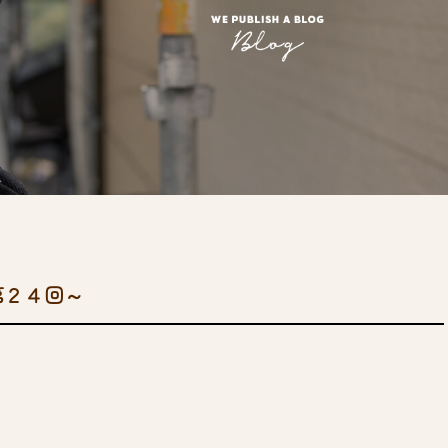
第２４回～