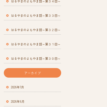
はるやまのよもやま話～第３４回～
はるやまのよもやま話～第３３回～
はるやまのよもやま話～第３２回～
はるやまのよもやま話～第３１回～
はるやまのよもやま話～第３０回～
アーカイブ
2026年7月
2026年6月