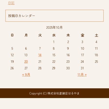
日記
投稿日カレンダー
2025年10月
日
月
火
水
木
金
土
1
2
3
4
5
6
7
8
9
10
11
12
13
14
15
16
17
18
19
20
21
22
23
24
25
26
27
28
29
30
31
« 9月
11月 »
Copyright (C) 株式会社塗装店はるやま