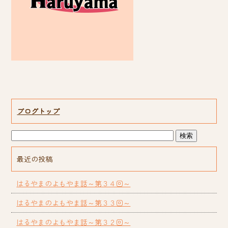
ブログトップ
最近の投稿
はるやまのよもやま話～第３４回～
はるやまのよもやま話～第３３回～
はるやまのよもやま話～第３２回～