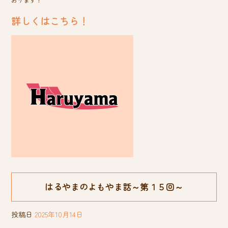
詳しくはこちら！
はるやまのよもやま話～第１５回～
投稿日
2025年10月14日