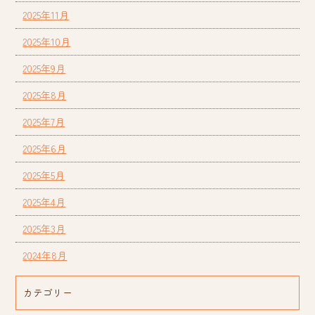
2025年11月
2025年10月
2025年9月
2025年8月
2025年7月
2025年6月
2025年5月
2025年4月
2025年3月
2024年8月
カテゴリー