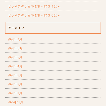
はるやまのよもやま話～第３１回～
はるやまのよもやま話～第３０回～
アーカイブ
2026年7月
2026年6月
2026年5月
2026年4月
2026年3月
2026年2月
2026年1月
2025年12月