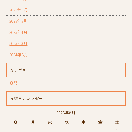
2025年6月
2025年5月
2025年4月
2025年3月
2024年8月
カテゴリー
日記
投稿日カレンダー
2026年8月
日
月
火
水
木
金
土
1