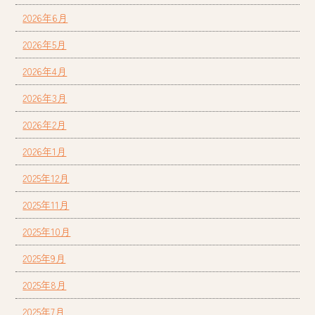
2026年6月
2026年5月
2026年4月
2026年3月
2026年2月
2026年1月
2025年12月
2025年11月
2025年10月
2025年9月
2025年8月
2025年7月