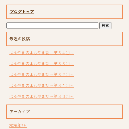
ブログトップ
最近の投稿
はるやまのよもやま話～第３４回～
はるやまのよもやま話～第３３回～
はるやまのよもやま話～第３２回～
はるやまのよもやま話～第３１回～
はるやまのよもやま話～第３０回～
アーカイブ
2026年7月