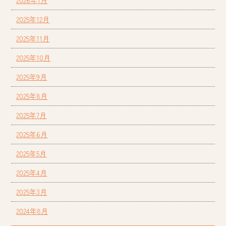
2026年1月
2025年12月
2025年11月
2025年10月
2025年9月
2025年8月
2025年7月
2025年6月
2025年5月
2025年4月
2025年3月
2024年8月