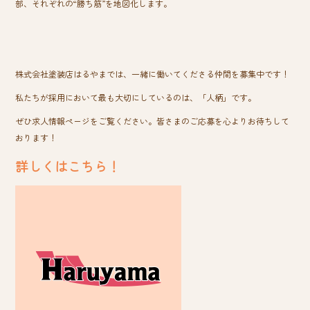
部、それぞれの“勝ち筋”を地図化します。
株式会社塗装店はるやまでは、一緒に働いてくださる仲間を募集中です！
私たちが採用において最も大切にしているのは、「人柄」です。
ぜひ求人情報ページをご覧ください。皆さまのご応募を心よりお待ちして
おります！
詳しくはこちら！