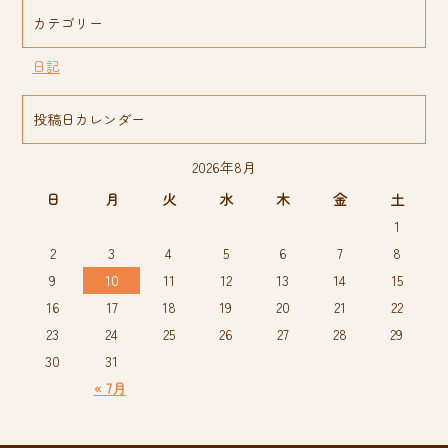
カテゴリー
日記
投稿日カレンダー
2026年8月
日
月
火
水
木
金
土
1
2
3
4
5
6
7
8
9
10
11
12
13
14
15
16
17
18
19
20
21
22
23
24
25
26
27
28
29
30
31
« 7月