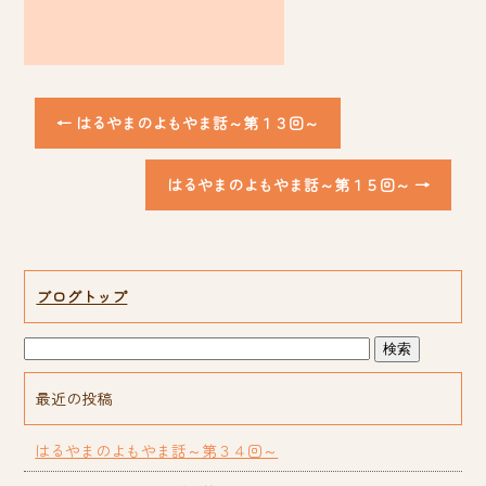
←
はるやまのよもやま話～第１３回～
はるやまのよもやま話～第１５回～
→
ブログトップ
最近の投稿
はるやまのよもやま話～第３４回～