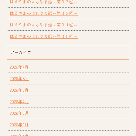
はるやまのよもやま話～第３３回～
はるやまのよもやま話～第３２回～
はるやまのよもやま話～第３１回～
はるやまのよもやま話～第３０回～
アーカイブ
2026年7月
2026年6月
2026年5月
2026年4月
2026年3月
2026年2月